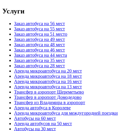
Услуги
Заказ автобуса на 56 мест
Заказ автобуса на 55 мест
Заказ автобуса на 51 место
Заказ автобуса на 49 мест
Заказ автобуса на 48 мест
Заказ автобуса на 46 мест
Заказ автобуса на 44 места
Заказ автобуса на 35 мест
Заказ автобуса на 28 мест
Аренда микроавтобуса на 20 мест
Аренда микроавтобуса на 18 мест
Аренда микроавтобуса на 16 мест
Аренда микроавтобуса на 13 мест
Трансфер в аэропорт Шереметьево
Трансфер в аэропорт Домодедово
Трансфер из Владимира в аэропорт
Аренда автобуса в Королеве
Аренда микроавтобуса для междугородней поездки
Автобусы на 60 мест
Аренда автобусов на 50 мест
Автобусы на 30 мест