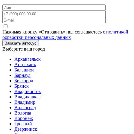
Нажимая кнопку «Отправить», вы соглашаетесь с
политикой
обработки персональных данных
Заказать автобус
Выберите ваш город
Архангельск
Астрахань
Балашиха
Барнаул
Белгород
Брянск
Владивосток
Владикавказ
Владимир
Волгоград
Вологда
Воронеж
Грозный
Дзержинск