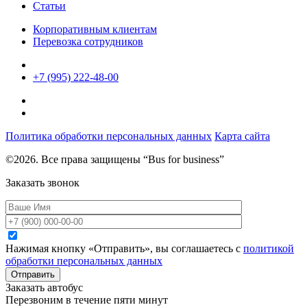
Статьи
Корпоративным клиентам
Перевозка сотрудников
+7 (995) 222-48-00
Политика обработки персональных данных
Карта сайта
©2026. Все права защищены “Bus for business”
Заказать звонок
Нажимая кнопку «Отправить», вы соглашаетесь с
политикой
обработки персональных данных
Отправить
Заказать автобус
Перезвоним в течение пяти минут