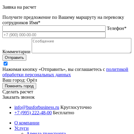
Заявка на расчет
Получите предложение по Вашему маршруту на перевозку
сотрудников
Имя*
Телефон*
Комментарии
Отправить
Нажимая кнопку «Отправить», вы соглашаетесь с
политикой
обработки персональных данных
Ваш город: Орёл
Поменять город
Сделать расчет
Заказать звонок
info@busforbusiness.ru
Круглосуточно
+7 (995) 222-48-00
Бесплатно
О компании
Услуги
Аренда транспорта