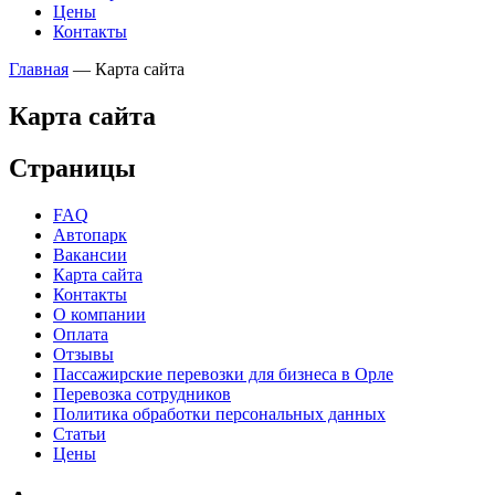
Цены
Контакты
Главная
—
Карта сайта
Карта сайта
Страницы
FAQ
Автопарк
Вакансии
Карта сайта
Контакты
О компании
Оплата
Отзывы
Пассажирские перевозки для бизнеса в Орле
Перевозка сотрудников
Политика обработки персональных данных
Статьи
Цены