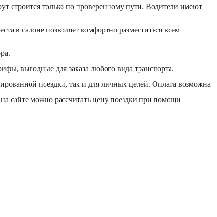
рут строится только по проверенному пути. Водители имеют
ста в салоне позволяет комфортно разместиться всем
ра.
рифы, выгодные для заказа любого вида транспорта.
нированной поездки, так и для личных целей. Оплата возможна
же на сайте можно рассчитать цену поездки при помощи