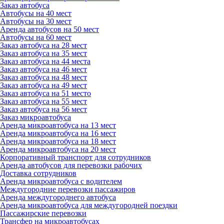
Заказ автобуса
Автобусы на 40 мест
Автобусы на 30 мест
Аренда автобусов на 50 мест
Автобусы на 60 мест
Заказ автобуса на 28 мест
Заказ автобуса на 35 мест
Заказ автобуса на 44 места
Заказ автобуса на 46 мест
Заказ автобуса на 48 мест
Заказ автобуса на 49 мест
Заказ автобуса на 51 место
Заказ автобуса на 55 мест
Заказ автобуса на 56 мест
Заказ микроавтобуса
Аренда микроавтобуса на 13 мест
Аренда микроавтобуса на 16 мест
Аренда микроавтобуса на 18 мест
Аренда микроавтобуса на 20 мест
Корпоративный транспорт для сотрудников
Аренда автобусов для перевозки рабочих
Доставка сотрудников
Аренда микроавтобуса с водителем
Междугородние перевозки пассажиров
Аренда междугороднего автобуса
Аренда микроавтобуса для междугородней поездки
Пассажирские перевозки
Трансфер на микроавтобусах