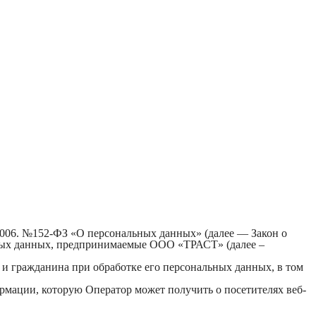
.2006. №152-ФЗ «О персональных данных» (далее — Закон о
ьных данных, предпринимаемые ООО «ТРАСТ» (далее –
 и гражданина при обработке его персональных данных, в том
рмации, которую Оператор может получить о посетителях веб-