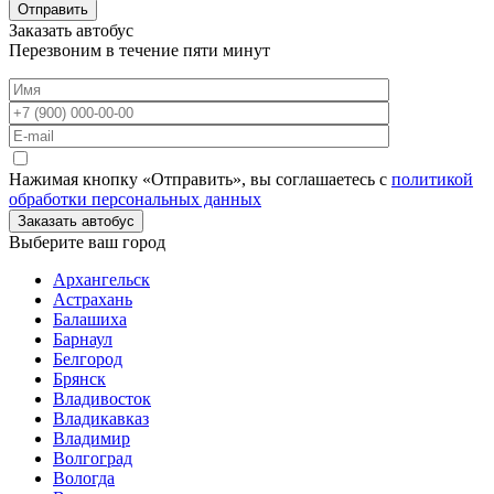
Отправить
Заказать автобус
Перезвоним в течение пяти минут
Нажимая кнопку «Отправить», вы соглашаетесь с
политикой
обработки персональных данных
Заказать автобус
Выберите ваш город
Архангельск
Астрахань
Балашиха
Барнаул
Белгород
Брянск
Владивосток
Владикавказ
Владимир
Волгоград
Вологда