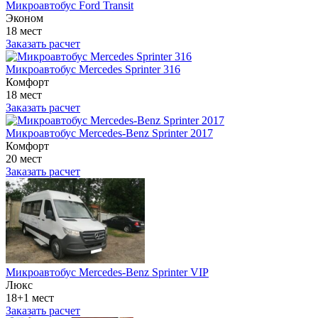
Микроавтобус Ford Transit
Эконом
18 мест
Заказать расчет
Микроавтобус Mercedes Sprinter 316
Комфорт
18 мест
Заказать расчет
Микроавтобус Mercedes-Benz Sprinter 2017
Комфорт
20 мест
Заказать расчет
Микроавтобус Mercedes-Benz Sprinter VIP
Люкс
18+1 мест
Заказать расчет