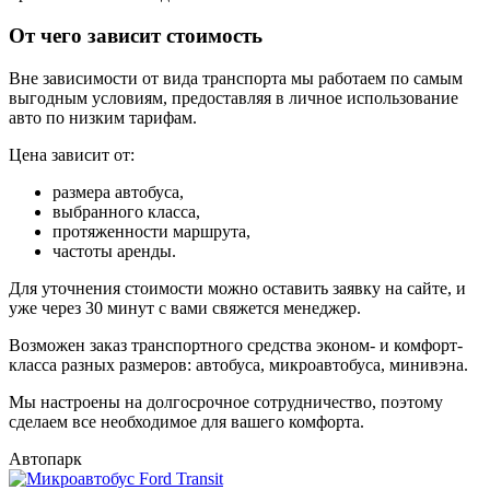
От чего зависит стоимость
Вне зависимости от вида транспорта мы работаем по самым
выгодным условиям, предоставляя в личное использование
авто по низким тарифам.
Цена зависит от:
размера автобуса,
выбранного класса,
протяженности маршрута,
частоты аренды.
Для уточнения стоимости можно оставить заявку на сайте, и
уже через 30 минут с вами свяжется менеджер.
Возможен заказ транспортного средства эконом- и комфорт-
класса разных размеров: автобуса, микроавтобуса, минивэна.
Мы настроены на долгосрочное сотрудничество, поэтому
сделаем все необходимое для вашего комфорта.
Автопарк