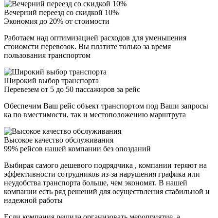
Вечерний переезд со скидкой 10%
Экономия до 20% от стоимости
Работаем над оптимизацией расходов для уменьшения
стоиомсти перевозок. Вы платите только за время
пользования транспортом
Широкий выбор транспорта
Перевезем от 5 до 50 пассажиров за рейс
Обеспечим Ваш рейс объект транспортом под Ваши запросы
ка по вместимости, так и местоположению марштрута
Высокое качество обслуживания
99% рейсов нашей компании без опозданий
Выбирая самого дешевого подрядчика , компании теряют на
эффективности сотрудников из-за нарушения графика или
неудобства транспорта больше, чем экономят. В нашей
компании есть ряд решений для осуществления стабильной и
надежной работы
Если компания решила организовать мероприятие, а