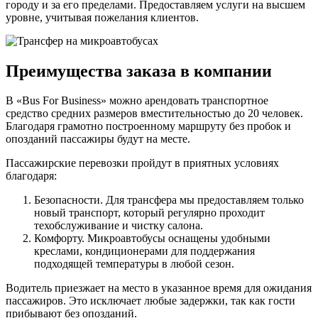
городу и за его пределами. Предоставляем услуги на высшем
уровне, учитывая пожелания клиентов.
Преимущества заказа в компании
В «Bus For Business» можно арендовать транспортное
средство средних размеров вместительностью до 20 человек.
Благодаря грамотно построенному маршруту без пробок и
опозданий пассажиры будут на месте.
Пассажирские перевозки пройдут в приятных условиях
благодаря:
Безопасности. Для трансфера мы предоставляем только
новый транспорт, который регулярно проходит
техобслуживание и чистку салона.
Комфорту. Микроавтобусы оснащены удобными
креслами, кондиционерами для поддержания
подходящей температуры в любой сезон.
Водитель приезжает на место в указанное время для ожидания
пассажиров. Это исключает любые задержки, так как гости
прибывают без опозданий.