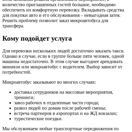
количество приглашенных гостей большое, необходимо
обеспечить их комфортную перевозку. Вкладывать средства
для покупки авто и его обслуживания – невыгодная затея.
Решить проблему позволит заказ микроавтобуса для
трансфера.
Кому подойдет услуга
Для перевозки нескольких людей достаточно заказать такси.
Однако в случае, если в группе больше пяти человек, одной
машины недостаточно. В этом случае выгоднее арендовать
минивэн или микроавтобус с водителем. Выбор зависит от
потребностей.
Микроавтобус заказывают во многих случаях:
доставка сотрудников на массовые мероприятия,
тренинги;
завоз рабочих в отдаленные части города;
развоз людей по домам после рабочей смены;
встреча партнеров в аэропортах и на ЖД вокзалах;
туристические поездки.
Мы обслуживаем любые транспортные передвижения по