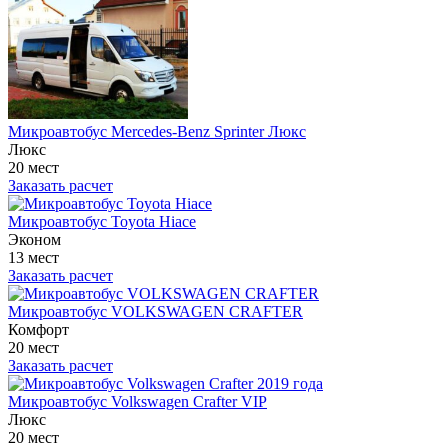
Микроавтобус Mercedes-Benz Sprinter Люкс
Люкс
20 мест
Заказать расчет
Микроавтобус Toyota Hiace
Эконом
13 мест
Заказать расчет
Микроавтобус VOLKSWAGEN CRAFTER
Комфорт
20 мест
Заказать расчет
Микроавтобус Volkswagen Crafter VIP
Люкс
20 мест