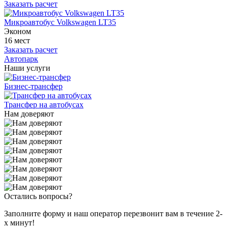
Заказать расчет
Микроавтобус Volkswagen LT35
Эконом
16 мест
Заказать расчет
Автопарк
Наши услуги
Бизнес-трансфер
Трансфер на автобусах
Нам доверяют
Остались вопросы?
Заполните форму и наш оператор перезвонит вам в течение 2-
х минут!