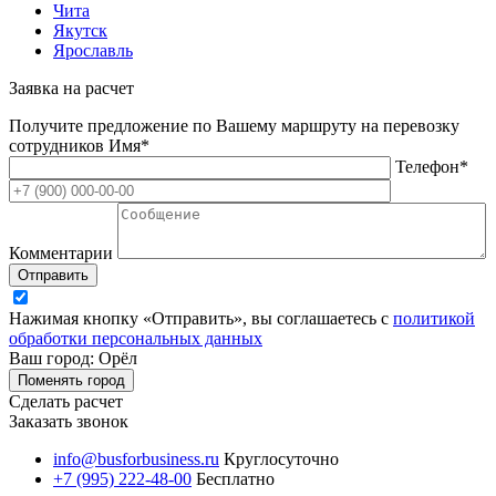
Чита
Якутск
Ярославль
Заявка на расчет
Получите предложение по Вашему маршруту на перевозку
сотрудников
Имя*
Телефон*
Комментарии
Отправить
Нажимая кнопку «Отправить», вы соглашаетесь с
политикой
обработки персональных данных
Ваш город: Орёл
Поменять город
Сделать расчет
Заказать звонок
info@busforbusiness.ru
Круглосуточно
+7 (995) 222-48-00
Бесплатно