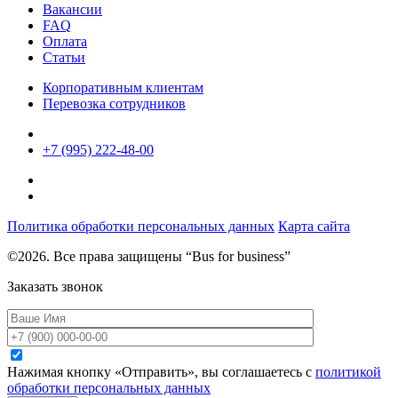
Вакансии
FAQ
Оплата
Статьи
Корпоративным клиентам
Перевозка сотрудников
+7 (995) 222-48-00
Политика обработки персональных данных
Карта сайта
©2026. Все права защищены “Bus for business”
Заказать звонок
Нажимая кнопку «Отправить», вы соглашаетесь с
политикой
обработки персональных данных