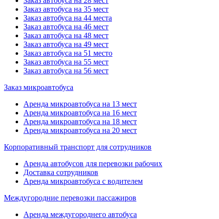
Заказ автобуса на 28 мест
Заказ автобуса на 35 мест
Заказ автобуса на 44 места
Заказ автобуса на 46 мест
Заказ автобуса на 48 мест
Заказ автобуса на 49 мест
Заказ автобуса на 51 место
Заказ автобуса на 55 мест
Заказ автобуса на 56 мест
Заказ микроавтобуса
Аренда микроавтобуса на 13 мест
Аренда микроавтобуса на 16 мест
Аренда микроавтобуса на 18 мест
Аренда микроавтобуса на 20 мест
Корпоративный транспорт для сотрудников
Аренда автобусов для перевозки рабочих
Доставка сотрудников
Аренда микроавтобуса с водителем
Междугородние перевозки пассажиров
Аренда междугороднего автобуса