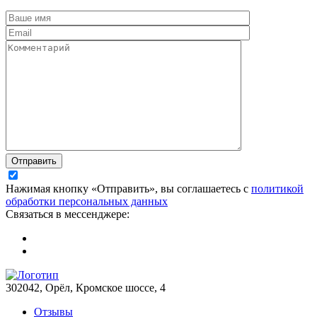
Отправить
Нажимая кнопку «Отправить», вы соглашаетесь с
политикой
обработки персональных данных
Связаться в мессенджере:
302042, Орёл, Кромское шоссе, 4
Отзывы