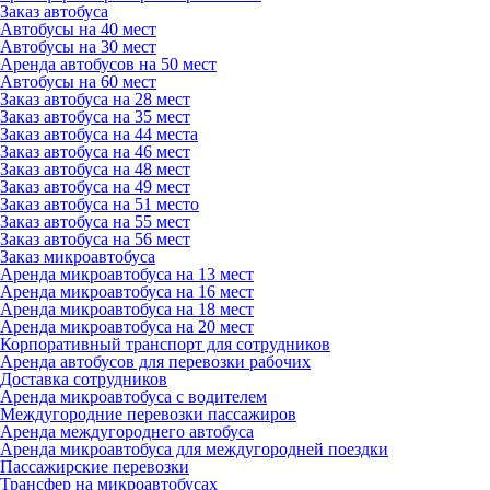
Заказ автобуса
Автобусы на 40 мест
Автобусы на 30 мест
Аренда автобусов на 50 мест
Автобусы на 60 мест
Заказ автобуса на 28 мест
Заказ автобуса на 35 мест
Заказ автобуса на 44 места
Заказ автобуса на 46 мест
Заказ автобуса на 48 мест
Заказ автобуса на 49 мест
Заказ автобуса на 51 место
Заказ автобуса на 55 мест
Заказ автобуса на 56 мест
Заказ микроавтобуса
Аренда микроавтобуса на 13 мест
Аренда микроавтобуса на 16 мест
Аренда микроавтобуса на 18 мест
Аренда микроавтобуса на 20 мест
Корпоративный транспорт для сотрудников
Аренда автобусов для перевозки рабочих
Доставка сотрудников
Аренда микроавтобуса с водителем
Междугородние перевозки пассажиров
Аренда междугороднего автобуса
Аренда микроавтобуса для междугородней поездки
Пассажирские перевозки
Трансфер на микроавтобусах