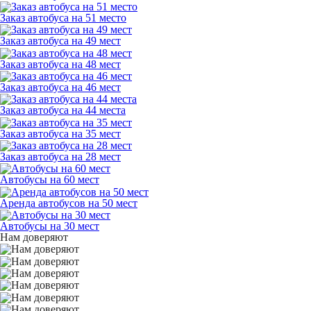
Заказ автобуса на 51 место
Заказ автобуса на 49 мест
Заказ автобуса на 48 мест
Заказ автобуса на 46 мест
Заказ автобуса на 44 места
Заказ автобуса на 35 мест
Заказ автобуса на 28 мест
Автобусы на 60 мест
Аренда автобусов на 50 мест
Автобусы на 30 мест
Нам доверяют